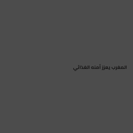
المغرب يعزز أمنه الغذائي