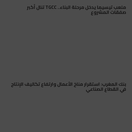
ملعب تيسيما يدخل مرحلة البناء.. TGCC تنال أكبر
صفقات المشروع
بنك المغرب: استقرار مناخ الأعمال وارتفاع تكاليف الإنتاج
في القطاع الصناعي