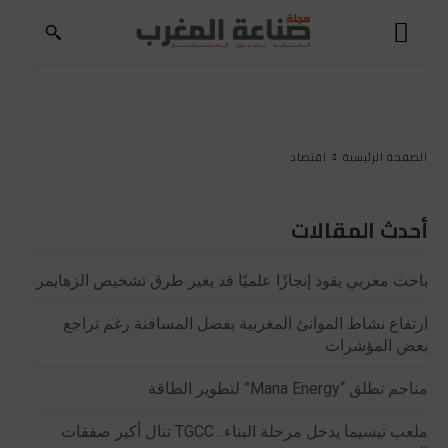
الصفحة الرئيسية
اقتصاد
أحدث المقالات
باحث مغربي يقود إنجازًا علميًا قد يغير طرق تشخيص الزهايمر
ارتفاع نشاط الموانئ المغربية بفضل المسافنة رغم تراجع
بعض المؤشرات
مناجم تطلق “Mana Energy” لتطوير الطاقة
ملعب تيسيما يدخل مرحلة البناء.. TGCC تنال أكبر صفقات