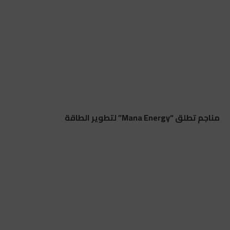
مناجم تطلق “Mana Energy” لتطوير الطاقة