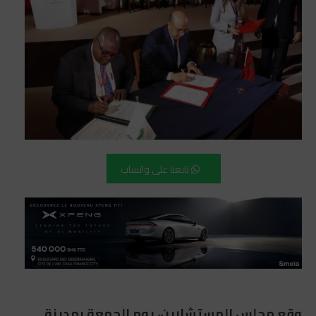
تابعنا على واتساب
وقع مجلس المستشارين، يوم الجمعة بمدينة