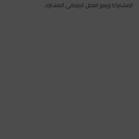
المشتركة ويعزز العمل البرلماني المشترك.