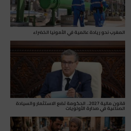
المغرب نحو ريادة عالمية في الأمونيا الخضراء
قانون مالية 2027.. الحكومة تضع الاستثمار والسيادة
الصناعية في صدارة الأولويات