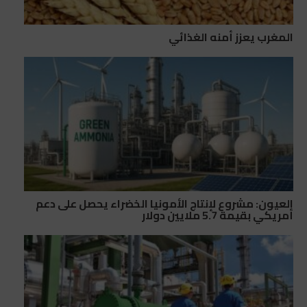
المغرب يعزز أمنه الغذائي
العيون: مشروع لإنتاج الأمونيا الخضراء يحصل على دعم
أمريكي بقيمة 5.7 ملايين دولار