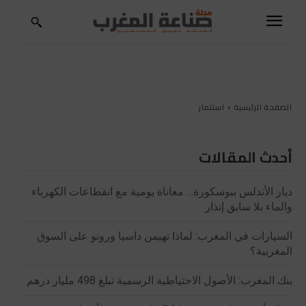
الصفحة الرئيسية
استثمار
أحدث المقالات
ديار الأندلس ببوسكورة… معاناة يومية مع انقطاعات الكهرباء
والماء بلا سابق إنذار
السيارات في المغرب: لماذا تهيمن داسيا ورونو على السوق
المغربية؟
بنك المغرب: الأصول الاحتياطية الرسمية تبلغ 498 مليار درهم