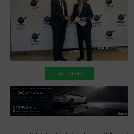
تابعنا على واتساب