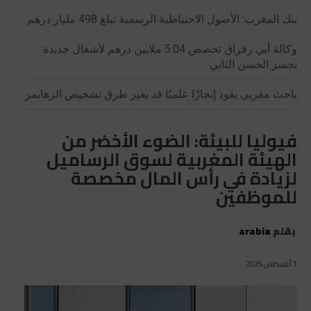
بنك المغرب: الأصول الاحتياطية الرسمية تبلغ 498 مليار درهم
وكالة أبي رقراق تخصص 5.04 ملايين درهم لأشغال جديدة
بجسر الحسن الثاني
باحث مغربي يقود إنجازًا علميًا قد يغير طرق تشخيص الزهايمر
فيوليا للبيئة: الضوء الأخضر من
الهيئة المغربية لسوق الرساميل
لزيادة في رأس المال مخصصة
للموظفين
بقلم
arabia
1 أغسطس 2025