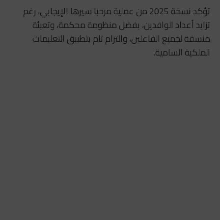
تؤكد نسخة 2025 من عملية مرحبا سيرها الإيجابي، رغم
تزايد أعداد الوافدين، بفضل منظومة محكمة، وتعبئة
منسقة لجميع الفاعلين، والتزام تام بتطبيق التعليمات
الملكية السامية.