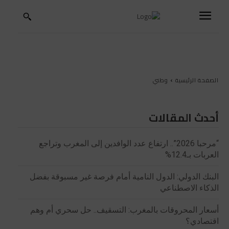
الصفحة الرئيسية
وطني
أحدث المقالات
“مرحبا 2026”.. ارتفاع عدد الوافدين إلى المغرب وتراجع
العربات بـ12.4%
البنك الدولي: الدول النامية أمام فرصة غير مسبوقة بفضل
الذكاء الاصطناعي
أسعار المحروقات بالمغرب: التسقيف.. حل سحري أم وهم
اقتصادي؟