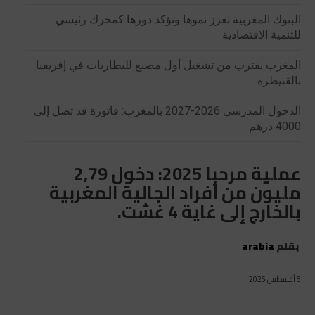
البنوك المغربية تعزز نموها وتؤكد دورها كمحرك رئيسي
للتنمية الاقتصادية
المغرب يقترب من تشغيل أول مصنع للبطاريات في إفريقيا
بالقنيطرة
الدخول المدرسي 2026-2027 بالمغرب: فاتورة قد تصل إلى
4000 درهم
عملية مرحبا 2025: دخول 2,79
مليون من أفراد الجالية المغربية
بالخارج إلى غاية 4 غشت.
بقلم
arabia
6 أغسطس 2025