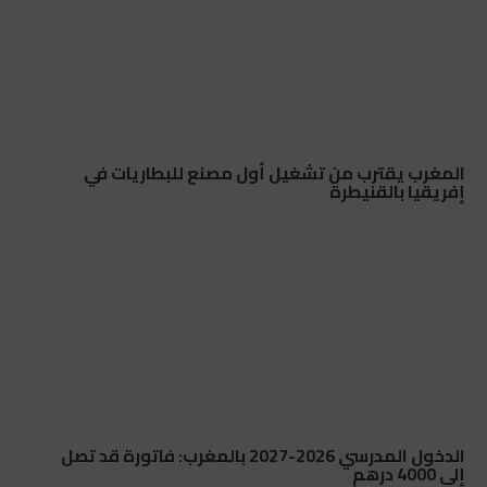
المغرب يقترب من تشغيل أول مصنع للبطاريات في
إفريقيا بالقنيطرة
الدخول المدرسي 2026-2027 بالمغرب: فاتورة قد تصل
إلى 4000 درهم