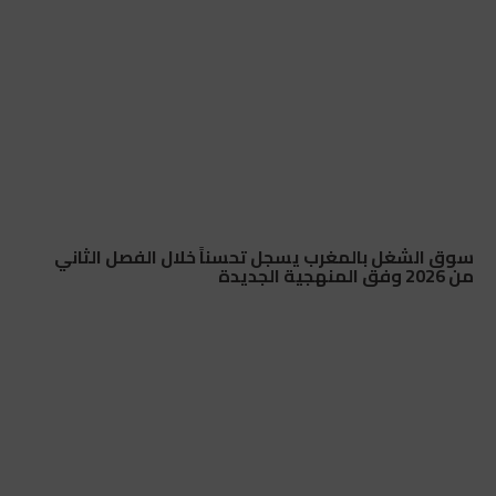
سوق الشغل بالمغرب يسجل تحسناً خلال الفصل الثاني
من 2026 وفق المنهجية الجديدة