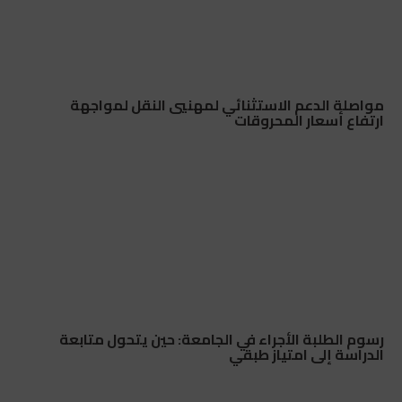
مواصلة الدعم الاستثنائي لمهنيي النقل لمواجهة
ارتفاع أسعار المحروقات
رسوم الطلبة الأجراء في الجامعة: حين يتحول متابعة
الدراسة إلى امتياز طبقي