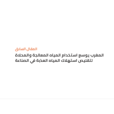
المقال السابق
المغرب يوسع استخدام المياه المعالجة والمحلاة
لتقليص استهلاك المياه العذبة في الصناعة