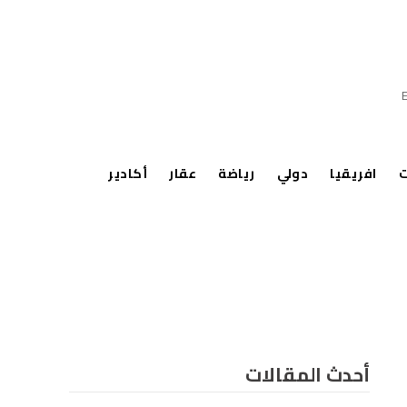
ت
افريقيا
دولي
رياضة
عقار
أكادير
أحدث المقالات