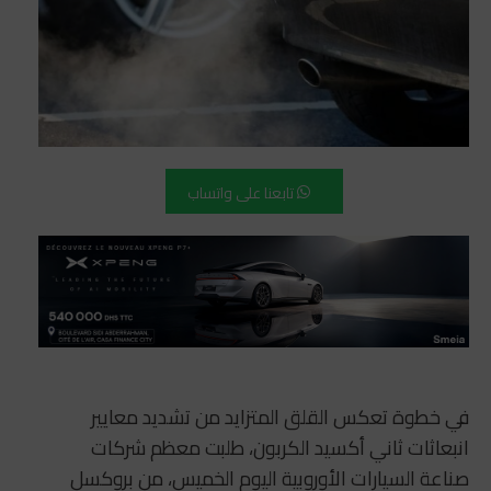
تابعنا على واتساب
في خطوة تعكس القلق المتزايد من تشديد معايير
انبعاثات ثاني أكسيد الكربون، طلبت معظم شركات
صناعة السيارات الأوروبية اليوم الخميس، من بروكسل