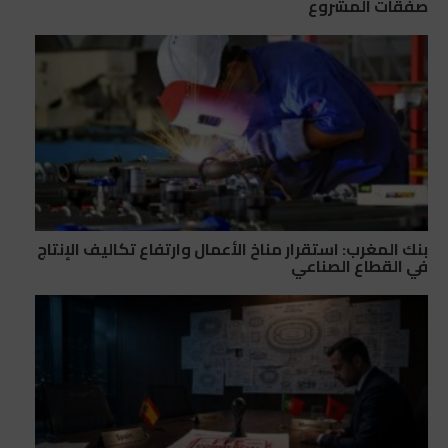
صفقات المشروع
بنك المغرب: استقرار مناخ الأعمال وارتفاع تكاليف الإنتاج
في القطاع الصناعي