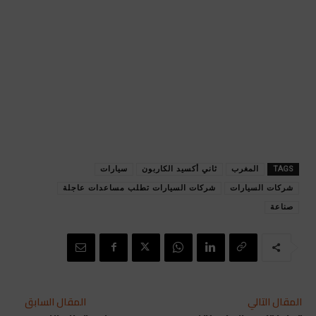
TAGS
المغرب
ثاني أكسيد الكاربون
سيارات
شركات السيارات
شركات السيارات تطلب مساعدات عاجلة
صناعة
المقال التالي
المقال السابق