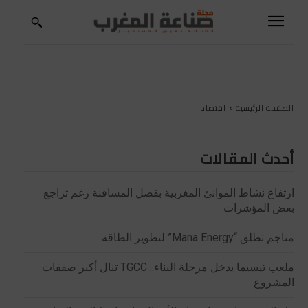
الصفحة الرئيسية
اقتصاد
أحدث المقالات
ارتفاع نشاط الموانئ المغربية بفضل المسافنة رغم تراجع
بعض المؤشرات
مناجم تطلق “Mana Energy” لتطوير الطاقة
ملعب تيسيما يدخل مرحلة البناء.. TGCC تنال أكبر صفقات
المشروع