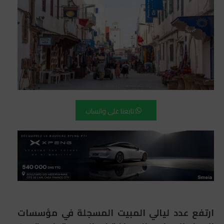
تابعنا على واتساب
ارتفع عدد ليالي المبيت المسجلة في مؤسسات