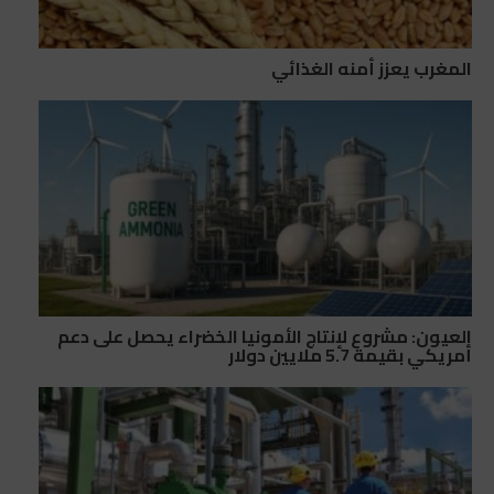
المغرب يعزز أمنه الغذائي
العيون: مشروع لإنتاج الأمونيا الخضراء يحصل على دعم
أمريكي بقيمة 5.7 ملايين دولار