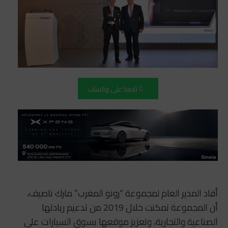
تابعنا على واتساب
أفاد المدير العام لمجموعة “رونو المغرب” مارك ناصيف،
أن المجموعة تمكنت خلال 2019 من تدعيم ريادتها
الصناعية والتجارية، وتعزيز موقعها بسوق السيارات على