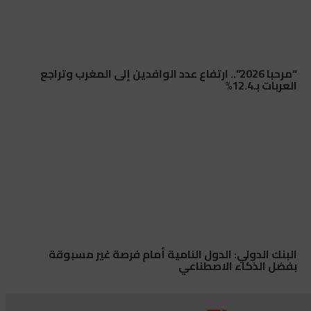
“مرحبا 2026”.. ارتفاع عدد الوافدين إلى المغرب وتراجع
العربات بـ12.4%
البنك الدولي: الدول النامية أمام فرصة غير مسبوقة
بفضل الذكاء الاصطناعي