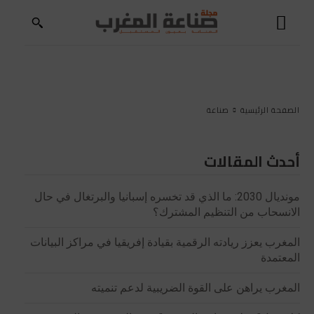
الصفحة الرئيسية
صناعة
أحدث المقالات
مونديال 2030: ما الذي قد تخسره إسبانيا والبرتغال في حال
الانسحاب من التنظيم المشترك؟
المغرب يعزز ريادته الرقمية بقيادة إفريقيا في مراكز البيانات
المعتمدة
المغرب يراهن على القوة الضريبية لدعم تنميته