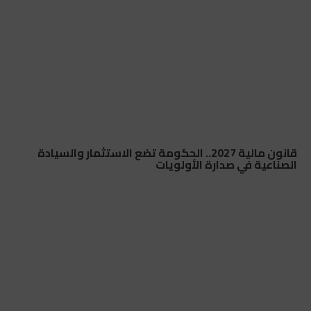
قانون مالية 2027.. الحكومة تضع الاستثمار والسيادة
الصناعية في صدارة الأولويات