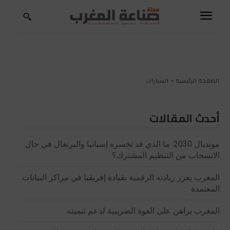
الصفحة الرئيسية
السيارات
أحدث المقالات
مونديال 2030: ما الذي قد تخسره إسبانيا والبرتغال في حال
الانسحاب من التنظيم المشترك؟
المغرب يعزز ريادته الرقمية بقيادة إفريقيا في مراكز البيانات
المعتمدة
المغرب يراهن على القوة الضريبية لدعم تنميته