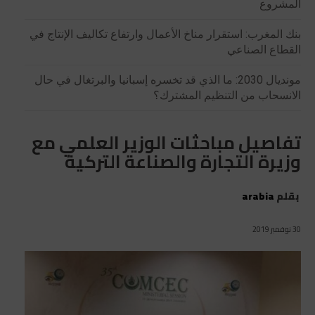
المشروع
بنك المغرب: استقرار مناخ الأعمال وارتفاع تكاليف الإنتاج في
القطاع الصناعي
مونديال 2030: ما الذي قد تخسره إسبانيا والبرتغال في حال
الانسحاب من التنظيم المشترك؟
تفاصيل مباحثات الوزير العلمي مع
وزيرة التجارة والصناعة التركية
بقلم
arabia
30 نوفمبر 2019