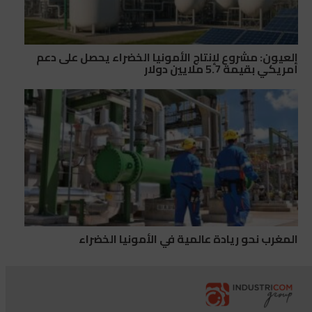
العيون: مشروع لإنتاج الأمونيا الخضراء يحصل على دعم
أمريكي بقيمة 5.7 ملايين دولار
المغرب نحو ريادة عالمية في الأمونيا الخضراء