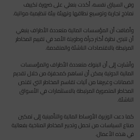
وفي السياق نفسه، أكدت بنعلي على ضرورة تكييف
نماذج تجارية وتوسيع نطاقها وتهيئة بيئة تنظيمية مواتية.
وأضافت أن المؤسسات المالية متعددة الأطراف ينبغي
أن تتبنى نظرة أكثر جرأة وطويلة الأمد في تقييم المخاطر
المرتبطة بالاقتصادات الناشئة والمتقدمة.
وأشارت إلى أن البنوك متعددة الأطراف والمؤسسات
المالية الدولية يمكن أن تساهم كمحفزة من خلال تقديم
الضمانات وغيرها من آليات تقاسم المخاطر التي تقلص
المخاطر المتصورة المرتبطة بالاستثمارات في الأسواق
الناشئة.
كما دعت الوزيرة الأوساط المالية والتأمينية إلى تمكين
صناع السياسات من تحمل وتدبير المخاطر المناخية بفعالية
في هذه الأعمال.