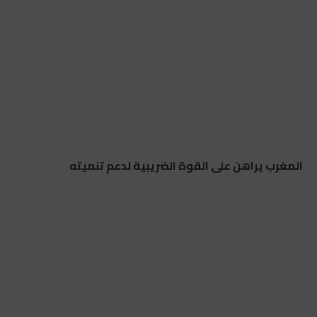
المغرب يراهن على القوة الضريبية لدعم تنميته