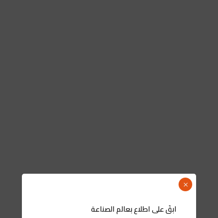
×
ابقَ على اطلاع بعالم الصناعة