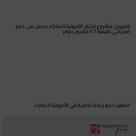
العيون: مشروع لإنتاج الأمونيا الخضراء يحصل على دعم
أمريكي بقيمة 5.7 ملايين دولار
المغرب نحو ريادة عالمية في الأمونيا الخضراء