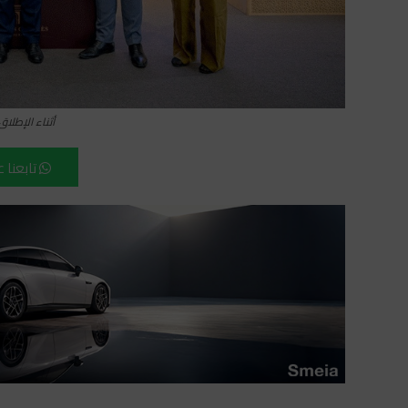
أثناء الإطلا
تابعنا 