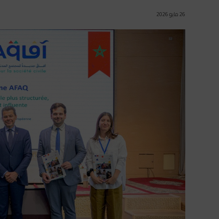
26 مايو 2026