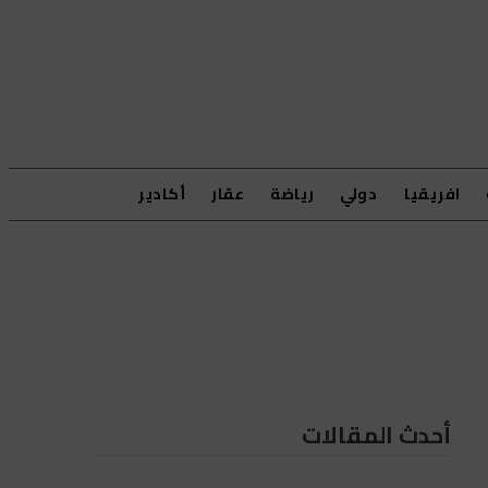
افريقيا
دولي
رياضة
عقار
أكادير
أحدث المقالات