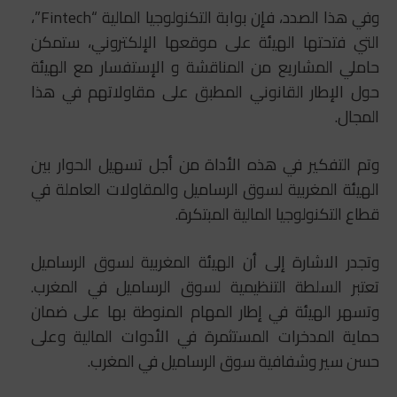
وفي هذا الصدد، فإن بوابة التكنولوجيا المالية “Fintech”،
التي فتحتها الهيئة على موقعها الإلكتروني، ستمكن
حاملي المشاريع من المناقشة و الإستفسار مع الهيئة
حول الإطار القانوني المطبق على مقاولاتهم في هذا
المجال.
وتم التفكير في هذه الأداة من أجل تسهيل الحوار بين
الهيئة المغربية لسوق الرساميل والمقاولات العاملة في
قطاع التكنولوجيا المالية المبتكرة.
وتجدر الاشارة إلى أن الهيئة المغربية لسوق الرساميل
تعتبر السلطة التنظيمية لسوق الرساميل في المغرب.
وتسهر الهيئة في إطار المهام المنوطة بها على ضمان
حماية المدخرات المستثمرة في الأدوات المالية وعلى
حسن سير وشفافية سوق الرساميل في المغرب.