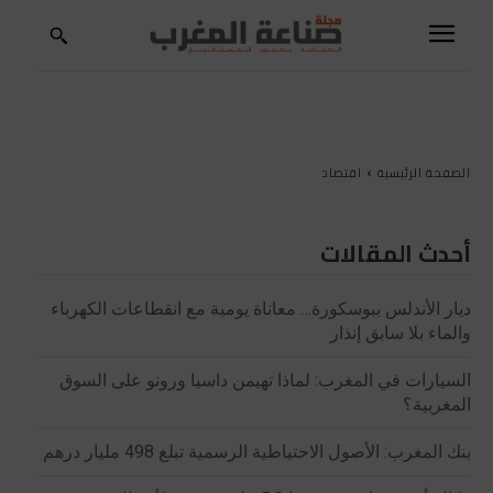
الصفحة الرئيسية
اقتصاد
أحدث المقالات
ديار الأندلس ببوسكورة… معاناة يومية مع انقطاعات الكهرباء
والماء بلا سابق إنذار
السيارات في المغرب: لماذا تهيمن داسيا ورونو على السوق
المغربية؟
بنك المغرب: الأصول الاحتياطية الرسمية تبلغ 498 مليار درهم