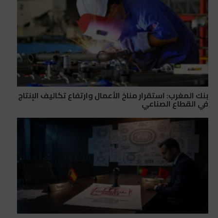
بنك المغرب: استقرار مناخ الأعمال وارتفاع تكاليف الإنتاج
في القطاع الصناعي