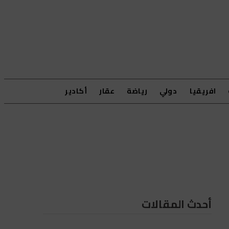
افريقيا
دولي
رياضة
عقار
أكادير
أحدث المقالات