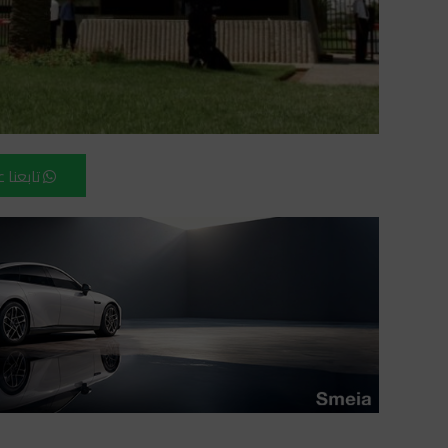
تابعنا 