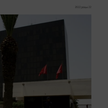
22 سبتمبر 2022