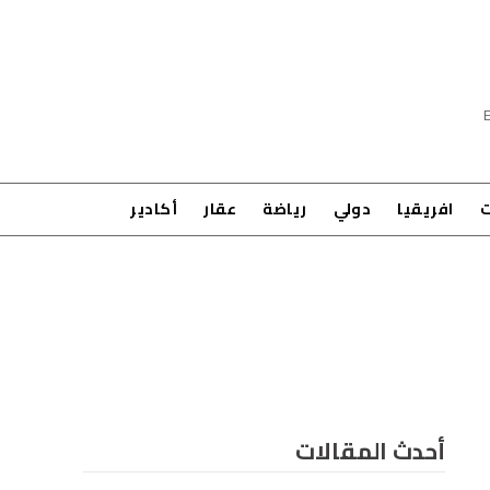
ت
افريقيا
دولي
رياضة
عقار
أكادير
أحدث المقالات