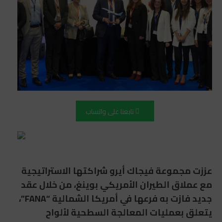
تابعنا على واتساب
عززت مجموعة فيجاك أيرو شراكتها الاستراتيجية
مع عملاق الطيران الأمريكي بوينغ، من خلال عقد
جديد فازت به فرعها في أمريكا الشمالية “FANA”،
يتعلق بعمليات المعالجة السطحية لألواح