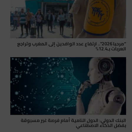
“مرحبا 2026”.. ارتفاع عدد الوافدين إلى المغرب وتراجع
العربات بـ12.4%
البنك الدولي: الدول النامية أمام فرصة غير مسبوقة
بفضل الذكاء الاصطناعي