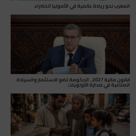
المغرب نحو ريادة عالمية في الأمونيا الخضراء
قانون مالية 2027.. الحكومة تضع الاستثمار والسيادة
الصناعية في صدارة الأولويات