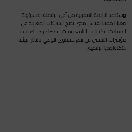
و
ستحدد الرابطة المغربية من أجل الرقمنة المسؤولة،
معيارا معينا لقياس مدى نضج الشركات المغربية في
اعتمادها لتكنولوجيا المعلومات الخضراء وكذلك تحديد
مؤشرات التحسن في رفع مستوى الوعي بالآثار البيئية
للتكنولوجيا الرقمية.