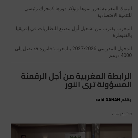
البنوك المغربية تعزز نموها وتؤكد دورها كمحرك رئيسي
للتنمية الاقتصادية
المغرب يقترب من تشغيل أول مصنع للبطاريات في إفريقيا
بالقنيطرة
الدخول المدرسي 2026-2027 بالمغرب: فاتورة قد تصل إلى
4000 درهم
الرابطة المغربية من أجل الرقمنة
المسؤولة ترى النور
بقلم
said DAHAN
18 أكتوبر 2024