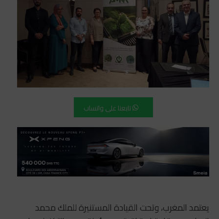
تابعنا على واتساب
يعتمد المغرب، وتحت القيادة المستنيرة للملك محمد