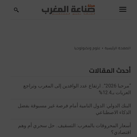
الصفحة الرئيسية
علوم وتكنولوجيا
أحدث المقالات
“مرحبا 2026”.. ارتفاع عدد الوافدين إلى المغرب وتراجع
العربات بـ12.4%
البنك الدولي: الدول النامية أمام فرصة غير مسبوقة بفضل
الذكاء الاصطناعي
أسعار المحروقات بالمغرب: التسقيف.. حل سحري أم وهم
اقتصادي؟