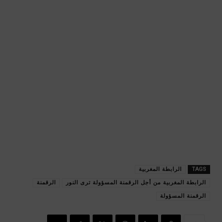
TAGS
الرابطة المغربية
الرابطة المغربية من أجل الرقمنة المسؤولة ترى النور
الرقمنة
الرقمنة المسؤولة