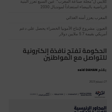
كلايبي ل”مجلة صناعة المغرب”: عين السبع تعزز البنية
الرياضية بالبيضاء استعداداً لمونديال 2030
المغرب يعزز أمنه الغذائي
العيون: مشروع لإنتاج الأمونيا الخضراء يحصل على دعم
أمريكي بقيمة 5.7 ملايين دولار
الحكومة تفتح نافذة إلكترونية
للتواصل مع المواطنين
بقلم
said DAHAN
27 ديسمبر 2023