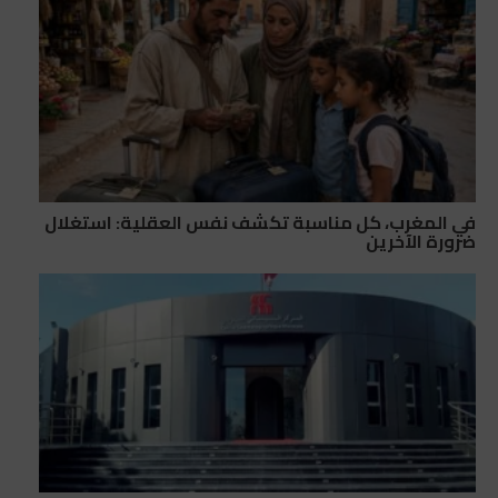
في المغرب، كل مناسبة تكشف نفس العقلية: استغلال
ضرورة الآخرين