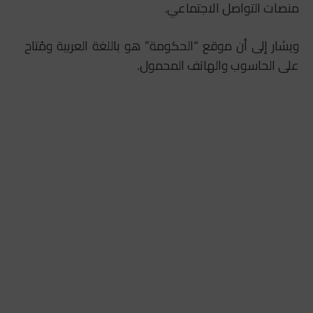
منصات التواصل الاجتماعي.
ويشار إلى أن موقع “الحكومة” هو باللغة العربية ومُتاح
على الحاسوب والهاتف المحمول.