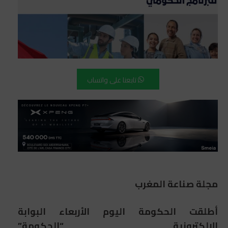
تابعنا على واتساب
مجلة صناعة المغرب
أطلقت الحكومة اليوم الأربعاء البوابة
الإلكترونية “الحكومة”