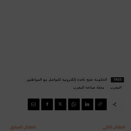
TAGS
الحكومة تفتح نافذة إلكترونية للتواصل مع المواطنين
المغرب
مجلة صناعة المغرب
المقال التالي
المقال السابق