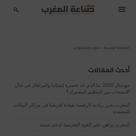
الصفحة الرئيسية
علوم وتكنولوجيا
أحدث المقالات
مونديال 2030: ما الذي قد تخسره إسبانيا والبرتغال في حال
الانسحاب من التنظيم المشترك؟
المغرب يعزز ريادته الرقمية بقيادة إفريقيا في مراكز البيانات
المعتمدة
المغرب يراهن على القوة الضريبية لدعم تنميته