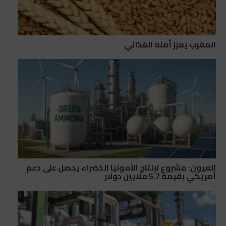
المغرب يعزز أمنه الغذائي
العيون: مشروع لإنتاج الأمونيا الخضراء يحصل على دعم
أمريكي بقيمة 5.7 ملايين دولار