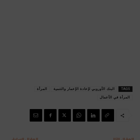
TAGS
البنك الأوروبي لإعادة الإعمار والتنمية
المرأة
المرأة في الأعمال
المقال التالي
المقال السابق