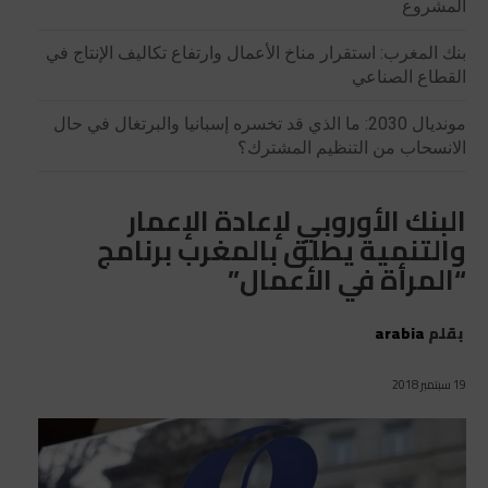
المشروع
بنك المغرب: استقرار مناخ الأعمال وارتفاع تكاليف الإنتاج في
القطاع الصناعي
مونديال 2030: ما الذي قد تخسره إسبانيا والبرتغال في حال
الانسحاب من التنظيم المشترك؟
البنك الأوروبي لإعادة الإعمار
والتنمية يطلق بالمغرب برنامج
“المرأة في الأعمال”
بقلم
arabia
19 سبتمبر 2018