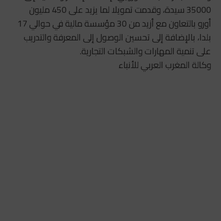
35000 سيدة، وقدمت تمويلا لما يزيد على 450 مليون
أورو بالتعاون مع أزيد من 30 مؤسسة مالية في حوالي 17
بلدا، بالإضافة إلى تحسين الوصول إلى المعرفة والتدريب
على تنمية المهارات والشبكات التجارية.
وكالة المغرب العربي للأنباء