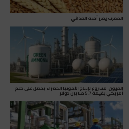
المغرب يعزز أمنه الغذائي
العيون: مشروع لإنتاج الأمونيا الخضراء يحصل على دعم
أمريكي بقيمة 5.7 ملايين دولار