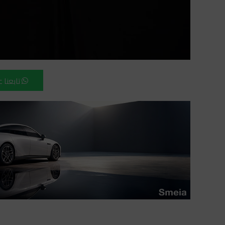
تابعنا 