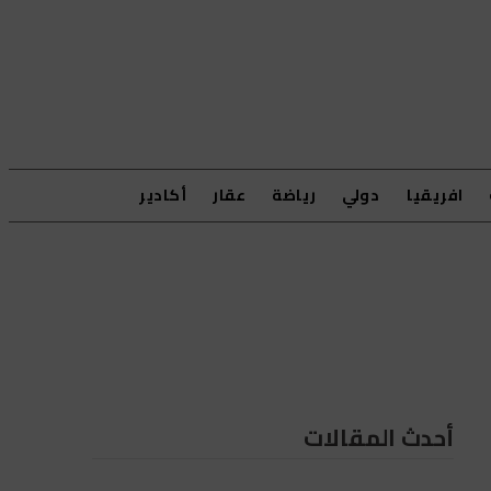
افريقيا
دولي
رياضة
عقار
أكادير
أحدث المقالات