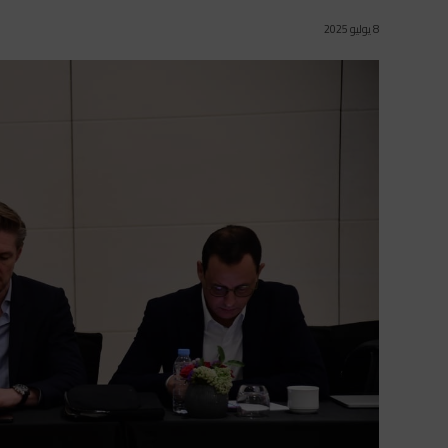
8 يوليو 2025