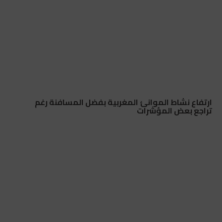
ارتفاع نشاط الموانئ المغربية بفضل المسافنة رغم
تراجع بعض المؤشرات