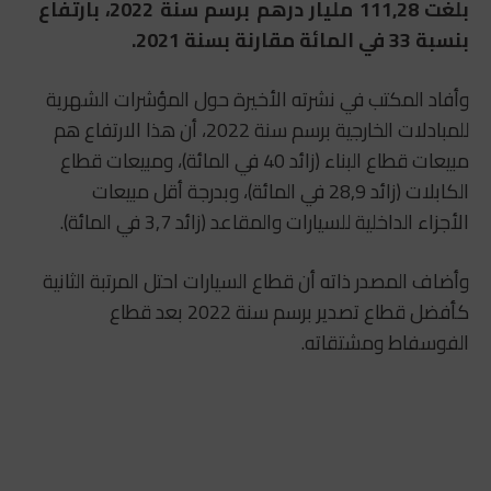
بلغت 111,28 مليار درهم برسم سنة 2022، بارتفاع
بنسبة 33 في المائة مقارنة بسنة 2021.
وأفاد المكتب في نشرته الأخيرة حول المؤشرات الشهرية
للمبادلات الخارجية برسم سنة 2022، أن هذا الارتفاع هم
مبيعات قطاع البناء (زائد 40 في المائة)، ومبيعات قطاع
الكابلات (زائد 28,9 في المائة)، وبدرجة أقل مبيعات
الأجزاء الداخلية للسيارات والمقاعد (زائد 3,7 في المائة).
وأضاف المصدر ذاته أن قطاع السيارات احتل المرتبة الثانية
كأفضل قطاع تصدير برسم سنة 2022 بعد قطاع
الفوسفاط ومشتقاته.