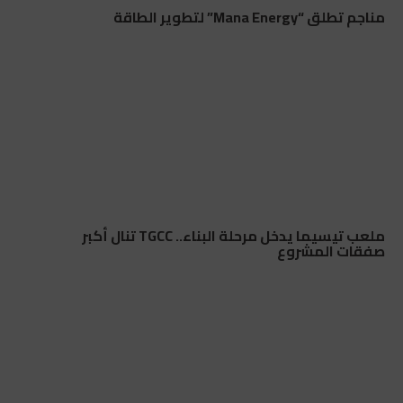
مناجم تطلق “Mana Energy” لتطوير الطاقة
ملعب تيسيما يدخل مرحلة البناء.. TGCC تنال أكبر
صفقات المشروع