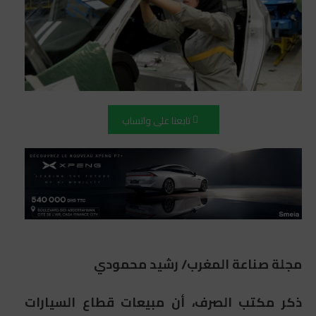
تابعنا على واتساب
مجلة صناعة المغرب/ رشيد محمودي
ذكر مكتب الصرف، أن مبيعات قطاع السيارات