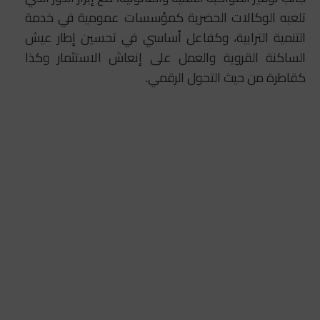
تلعبه الوكالات الحضرية كمؤسسات عمومية في خدمة
التنمية الترابية، وكفاعل أساسي في تحسين إطار عيش
الساكنة القروية والعمل على إنعاش الاستثمار وكذا
كقاطرة من حيث التحول الرقمي.