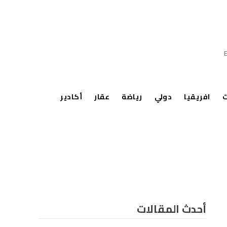
ت
افريقيا
دولي
رياضة
عقار
أكادير
أحدث المقالات