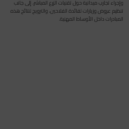
وإجراء تجارب ميدانية حول تقنيات الزرع المباشر، إلى جانب
تنظيم عروض وزيارات لفائدة الفلاحين، والترويج لنتائج هذه
المبادرات داخل الأوساط المهنية.