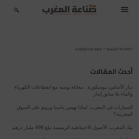
الصفحة الرئيسية
علوم وتكنولوجيا
أحدث المقالات
ديار الأندلس ببوسكورة… معاناة يومية مع انقطاعات الكهرباء
والماء بلا سابق إنذار
السيارات في المغرب: لماذا تهيمن داسيا ورونو على السوق
المغربية؟
بنك المغرب: الأصول الاحتياطية الرسمية تبلغ 498 مليار درهم