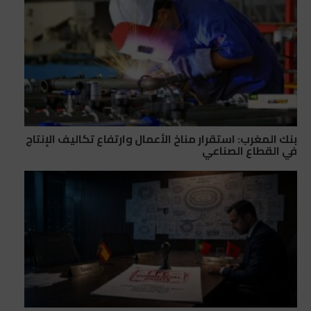
بنك المغرب: استقرار مناخ الأعمال وارتفاع تكاليف الإنتاج
في القطاع الصناعي