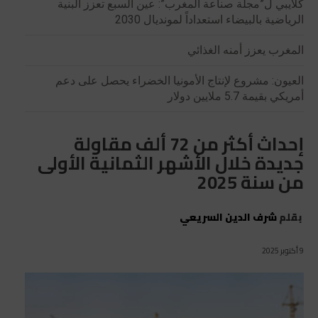
كلايبي ل”مجلة صناعة المغرب”: عين السبع تعزز البنية
الرياضية بالبيضاء استعداداً لمونديال 2030
المغرب يعزز أمنه الغذائي
العيون: مشروع لإنتاج الأمونيا الخضراء يحصل على دعم
أمريكي بقيمة 5.7 ملايين دولار
إحداث أكثر من 72 ألف مقاولة
جديدة خلال الأشهر الثمانية الأولى
من سنة 2025
بقلم
شرف الدين السريعي
9 أكتوبر 2025