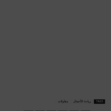
TAGS
ريادة الأعمال
مقاولات